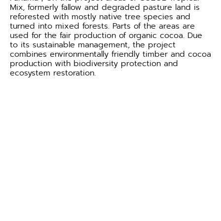
Mix, formerly fallow and degraded pasture land is
reforested with mostly native tree species and
turned into mixed forests. Parts of the areas are
used for the fair production of organic cocoa. Due
to its sustainable management, the project
combines environmentally friendly timber and cocoa
production with biodiversity protection and
ecosystem restoration.