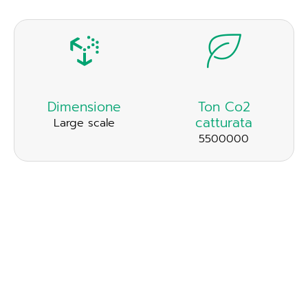
Dimensione
Ton Co2
catturata
Large scale
5500000