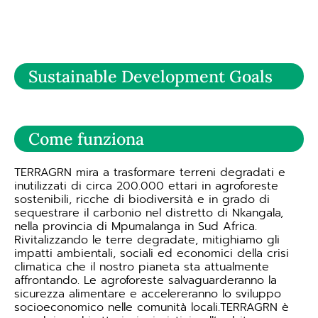
Sustainable Development Goals
Come funziona
TERRAGRN mira a trasformare terreni degradati e
inutilizzati di circa 200.000 ettari in agroforeste
sostenibili, ricche di biodiversità e in grado di
sequestrare il carbonio nel distretto di Nkangala,
nella provincia di Mpumalanga in Sud Africa.
Rivitalizzando le terre degradate, mitighiamo gli
impatti ambientali, sociali ed economici della crisi
climatica che il nostro pianeta sta attualmente
affrontando. Le agroforeste salvaguarderanno la
sicurezza alimentare e accelereranno lo sviluppo
socioeconomico nelle comunità locali.TERRAGRN è