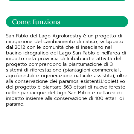
Come funziona
San Pablo del Lago Agroforestry è un progetto di
mitigazione del cambiamento climatico, sviluppato
dal 2012 con le comunità che si insediano nel
bacino idrografico del Lago San Pablo e nell’area di
impatto nella provincia di Imbabura.Le attività del
progetto comprendono la piantumazione di 3
sistemi di riforestazione (piantagioni commerciali,
agroforestali e rigenerazione naturale assistita), oltre
alla conservazione dei paramos esistenti.L’obiettivo
del progetto è piantare 563 ettari di nuove foreste
nello spartiacque del lago San Pablo e nell’area di
impatto insieme alla conservazione di 100 ettari di
paramo.