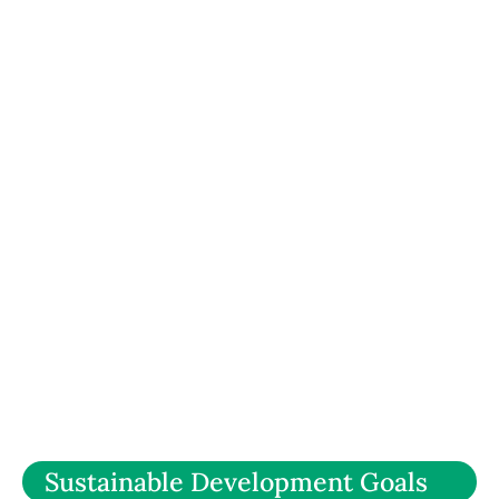
Sustainable Development Goals