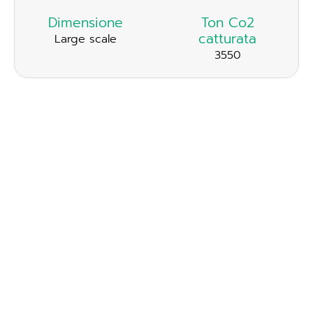
Dimensione
Ton Co2
catturata
Large scale
3550